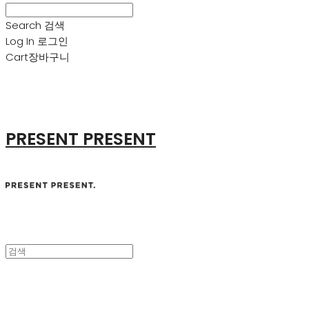
Search
검색
Log In
로그인
Cart
장바구니
PRESENT PRESENT